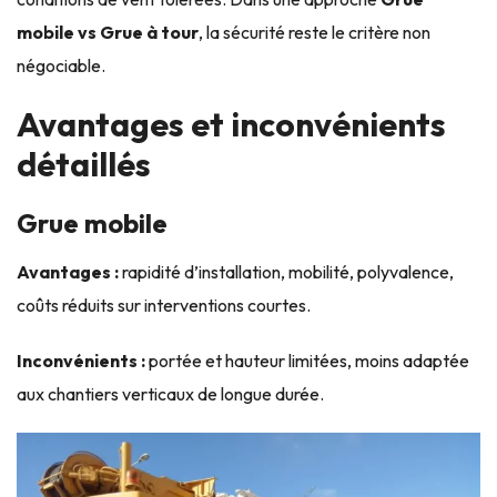
mobile vs Grue à tour
, la sécurité reste le critère non
négociable.
Avantages et inconvénients
détaillés
Grue mobile
Avantages :
rapidité d’installation, mobilité, polyvalence,
coûts réduits sur interventions courtes.
Inconvénients :
portée et hauteur limitées, moins adaptée
aux chantiers verticaux de longue durée.