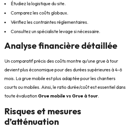
Étudiez la logistique du site.
Comparez les coûts globaux.
Vérifiez les contraintes réglementaires.
Consultez un spécialiste levage si nécessaire.
Analyse financière détaillée
Un comparatif précis des coûts montre qu’une grue à tour
devient plus économique pour des durées supérieures à 4-6
mois. La grue mobile est plus adaptée pour les chantiers
courts ou mobiles. Ainsi, le ratio durée/coût est essentiel dans
toute évaluation
Grue mobile vs Grue à tour
.
Risques et mesures
d’atténuation