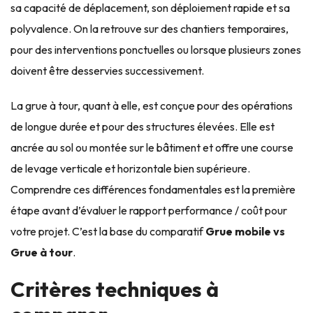
sa capacité de déplacement, son déploiement rapide et sa
polyvalence. On la retrouve sur des chantiers temporaires,
pour des interventions ponctuelles ou lorsque plusieurs zones
doivent être desservies successivement.
La grue à tour, quant à elle, est conçue pour des opérations
de longue durée et pour des structures élevées. Elle est
ancrée au sol ou montée sur le bâtiment et offre une course
de levage verticale et horizontale bien supérieure.
Comprendre ces différences fondamentales est la première
étape avant d’évaluer le rapport performance / coût pour
votre projet. C’est la base du comparatif
Grue mobile vs
Grue à tour
.
Critères techniques à