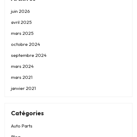
juin 2026
avril 2025
mars 2025
octobre 2024
septembre 2024
mars 2024
mars 2021
janvier 2021
Catégories
Auto Parts
Blog