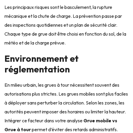
Les principaux risques sont le basculement, la rupture
mécanique et la chute de charge. La prévention passe par
des inspections quotidiennes et un plan de sécurité clair.
Chaque type de grue doit être choisi en fonction du sol, de la
météo et de la charge prévue.
Environnement et
réglementation
En milieu urbain, les grues à tour nécessitent souvent des
autorisations plus strictes. Les grues mobiles sont plus faciles
à déployer sans perturber la circulation. Selon les zones, les
autorités peuvent imposer des horaires ou limiter la hauteur.
Intégrer ce facteur dans votre analyse
Grue mobile vs
Grue à tour
permet d’éviter des retards administratifs.