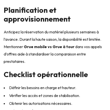
Planification et
approvisionnement
Anticipez la réservation du matériel plusieurs semaines à
l’avance. Durant la haute saison, la disponibilité est limitée.
Mentionner
Grue mobile vs Grue à tour
dans vos appels
d’offres aide à standardiser la comparaison entre
prestataires.
Checklist opérationnelle
Définir les besoins en charge et hauteur.
Vérifier les accès et zones de stabilisation.
Obtenir les autorisations nécessaires.