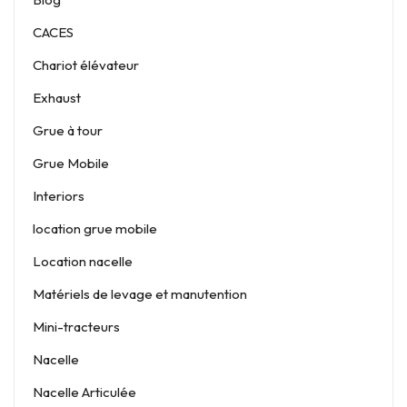
CACES
Chariot élévateur
Exhaust
Grue à tour
Grue Mobile
Interiors
location grue mobile
Location nacelle
Matériels de levage et manutention
Mini-tracteurs
Nacelle
Nacelle Articulée