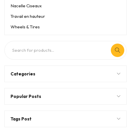
Nacelle Ciseaux
Travail en hauteur
Wheels & Tires
Categories
Popular Posts
Tags Post