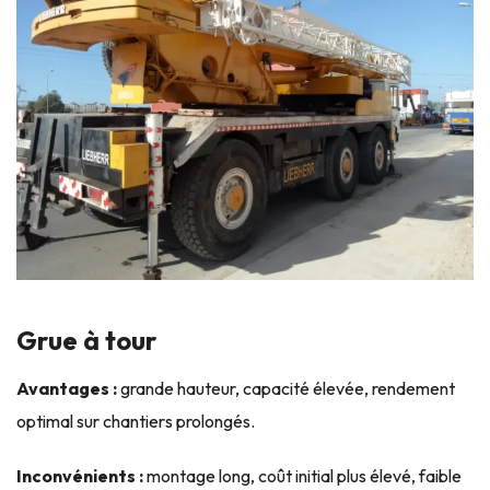
Grue à tour
Avantages :
grande hauteur, capacité élevée, rendement
optimal sur chantiers prolongés.
Inconvénients :
montage long, coût initial plus élevé, faible