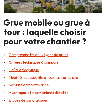
Grue mobile ou grue à
tour : laquelle choisir
pour votre chantier ?
Comprendre les deux types de grues
Critères techniques à comparer
Coûts et logistique
Mobilité, accessibilité et contraintes du site
Sécurité et maintenance
Avantages et inconvénients détaillés
Études de cas pratiques