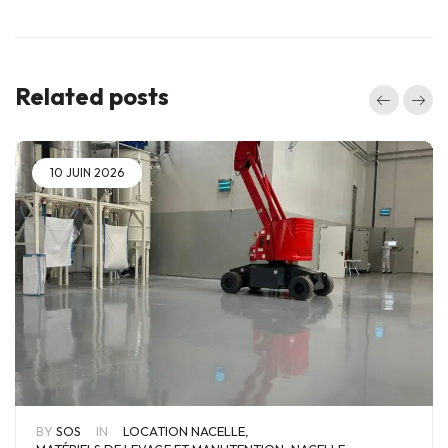
Related posts
10 JUIN 2026
BY
SOS
IN
LOCATION NACELLE
,