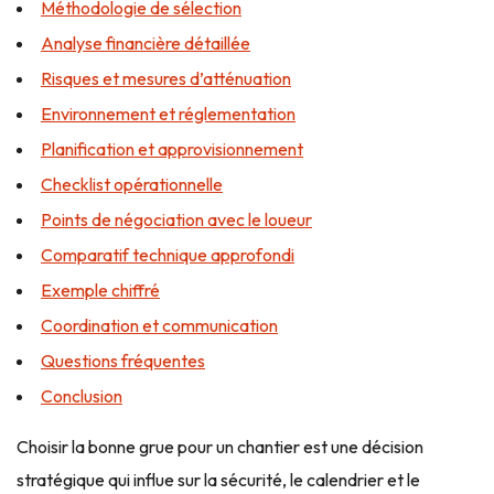
Méthodologie de sélection
Analyse financière détaillée
Risques et mesures d’atténuation
Environnement et réglementation
Planification et approvisionnement
Checklist opérationnelle
Points de négociation avec le loueur
Comparatif technique approfondi
Exemple chiffré
Coordination et communication
Questions fréquentes
Conclusion
Choisir la bonne grue pour un chantier est une décision
stratégique qui influe sur la sécurité, le calendrier et le