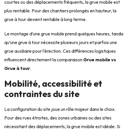
courtes ou des déplacements fréquents, la grue mobile est
plus rentable. Pour des chantiers prolongés en hauteur, la
grue à tour devient rentable à long terme.
Le montage d’une grue mobile prend quelques heures, tandis
qu’une grue à tour nécessite plusieurs jours et parfois une
grue auxiliaire pour l’érection. Ces différences logistiques
influencent directement la comparaison
Grue mobile vs
Grue à tour
.
Mobilité, accessibilité et
contraintes du site
La configuration du site joue un rôle majeur dans le choix.
Pour des rues étroites, des zones urbaines ou des sites
nécessitant des déplacements, la grue mobile est idéale. Si