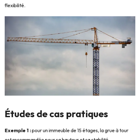
flexibilité.
Études de cas pratiques
Exemple 1 :
pour un immeuble de 15 étages, la grue à tour
est recommandée pour sa hauteur et sa stabilité.