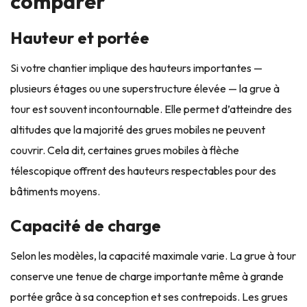
comparer
Hauteur et portée
Si votre chantier implique des hauteurs importantes —
plusieurs étages ou une superstructure élevée — la grue à
tour est souvent incontournable. Elle permet d’atteindre des
altitudes que la majorité des grues mobiles ne peuvent
couvrir. Cela dit, certaines grues mobiles à flèche
télescopique offrent des hauteurs respectables pour des
bâtiments moyens.
Capacité de charge
Selon les modèles, la capacité maximale varie. La grue à tour
conserve une tenue de charge importante même à grande
portée grâce à sa conception et ses contrepoids. Les grues