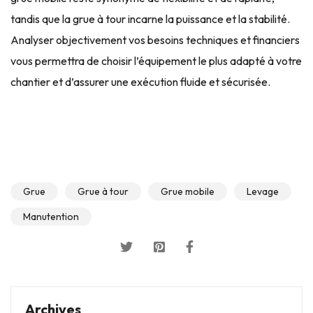
tandis que la grue à tour incarne la puissance et la stabilité.
Analyser objectivement vos besoins techniques et financiers
vous permettra de choisir l’équipement le plus adapté à votre
chantier et d’assurer une exécution fluide et sécurisée.
Grue
Grue à tour
Grue mobile
Levage
Manutention
Archives