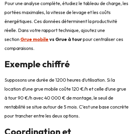
Pour une analyse complète, étudiez le tableau de charge, les
portées maximales, la vitesse de levage et les coûts
énergétiques. Ces données déterminent la productivité
réelle. Dans votre rapport technique, ajoutez une
section
Grue mobile
vs Grue à tour
pour centraliser ces
comparaisons.
Exemple chiffré
Supposons une durée de 1200 heures d’utilisation. Si la
location d’une grue mobile coûte 120 €/h et celle d’une grue
à tour 90 €/h avec 40 000 € de montage, le seuil de
rentabilité se situe autour de 5 mois. C’est une base concrète
pour trancher entre les deux options.
Coordination et