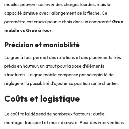
mobiles peuvent soulever des charges lourdes, mais la
capacité diminue avec l’allongement de la flèche. Ce
paramètre est crucial pour le choix dans un comparatif
Grue
mobile vs Grue à tour
.
Précision et maniabilité
La grue à tour permet des rotations et des placements très
précis en hauteur, un atout pour la pose d’éléments
structurels. La grue mobile compense par sa rapidité de
réglage et la possibilité d’ajuster sa position sur le chantier.
Coûts et logistique
Le coût total dépend de nombreux facteurs : durée,
montage, transport et main-d’œuvre. Pour des interventions