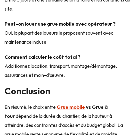
site.
Peut-on louer une grue mobile avec opérateur ?
Oui, la plupart des loueurs le proposent souvent avec
maintenance incluse.
Comment calculer le coût total ?
Additionnez location, transport, montage/démontage,
assurances et main-d’œuvre.
Conclusion
En résumé, le choix entre
Grue mobile
vs Grue à
tour
dépend de la durée du chantier, de la hauteur à
atteindre, des contraintes d’accès et du budget global. La
grue mobile reste synonyme de flexibilité et de rapidité,