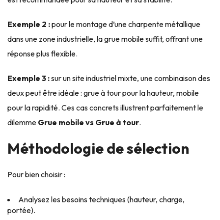
Exemple 2 :
pour le montage d’une charpente métallique
dans une zone industrielle, la grue mobile suffit, offrant une
réponse plus flexible.
Exemple 3 :
sur un site industriel mixte, une combinaison des
deux peut être idéale : grue à tour pour la hauteur, mobile
pour la rapidité. Ces cas concrets illustrent parfaitement le
dilemme
Grue mobile vs Grue à tour
.
Méthodologie de sélection
Pour bien choisir :
Analysez les besoins techniques (hauteur, charge,
portée).