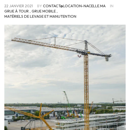
22 JANVIER 2021
BY
CONTACT@LOCATION-NACELLE.MA
IN
GRUE À TOUR
,
GRUE MOBILE
,
MATÉRIELS DE LEVAGE ET MANUTENTION