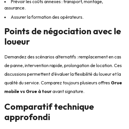
Prévoir les coûts annexes : transport, montage,
assurance.
Assurer la formation des opérateurs.
Points de négociation avec le
loueur
Demandez des scénarios alternatifs : remplacement en cas
de panne, intervention rapide, prolongation de location. Ces
discussions permettent d’évaluer la flexibilité du loueur et la
qualité du service. Comparez toujours plusieurs offres
Grue
mobile vs Grue à tour
avant signature.
Comparatif technique
approfondi