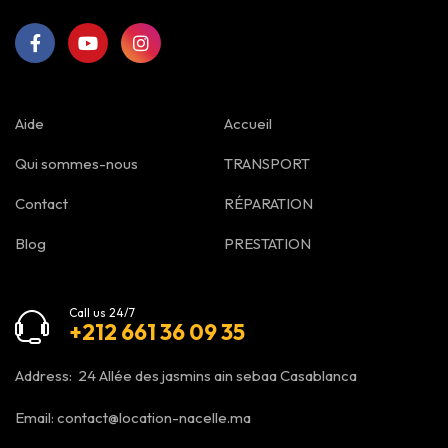
Aide
Accueil
Qui sommes-nous
TRANSPORT
Contact
RÉPARATION
Blog
PRESTATION
Call us 24/7
+212 661 36 09 35
Address: 24 Allée des jasmins ain sebaa Casablanca
Email:
contact@location-nacelle.ma