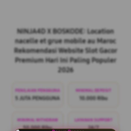
Layer Popup Close
NINJA4D X BOSKODE: Location
nacelle et grue mobile au Maroc
Rekomendasi Website Slot Gacor
Premium Hari Ini Paling Populer
2026
PENILAIAN PENGGUNA
MINIMAL DEPOSIT
5 JUTA PENGGUNA
10.000 Ribu
MINIMAL WITHDRAW
LAYANAN SUPPORT
50.000 Ribu
24/7