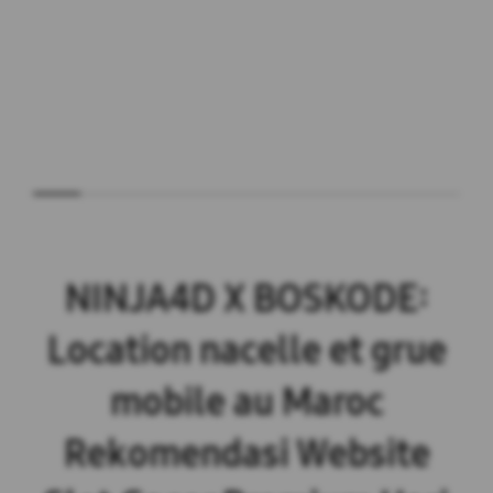
NINJA4D X BOSKODE:
Location nacelle et grue
mobile au Maroc
Rekomendasi Website