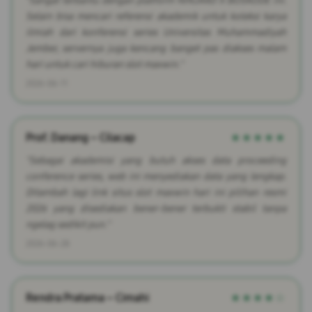
"Sangat terbantu dengan platform NINJA4D X BOSKODE ini.
Selain bisa mencari referensi akademik untuk koleksi karya
ilmiah dari konferensi series Universitas Muhammadiyah
Jember, servernya juga kencang banget pas diakses malam
hari untuk cari hiburan slot maxwin."
2026-06-11
Prof. Danang – Cilacap
★★★★★
"Sebagai akademisi yang butuh akses data proceeding
conference series, web ini menyediakan data yang lengkap.
Ditambah lagi link situs slot maxwin hari ini pilihan resmi
2026 yang disediakan bener-bener terbukti stabil tanpa
ngelag sedikit pun."
2026-06-28
Rendra Pratama – Cimahi
★★★★☆