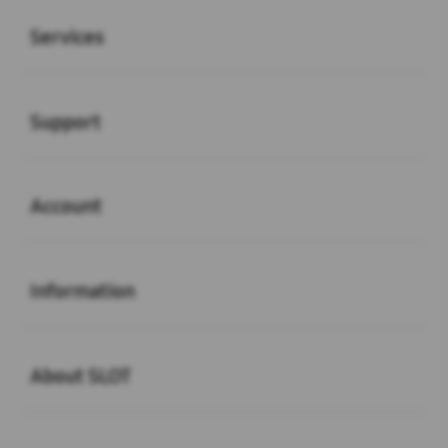
Buka
Services
Buka
Support
Buka
Account
Buka
Information
Buka
About SLOT