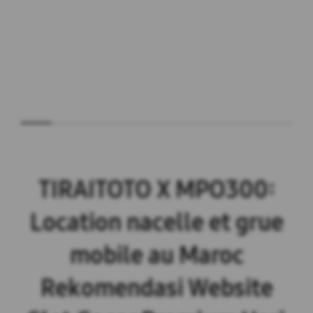
TIRAITOTO X MPO300:
Location nacelle et grue
mobile au Maroc
Rekomendasi Website