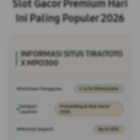
Slot Gacor Premium Hari
Ini Paling Populer 2026
INFORMASI SITUS TIRAITOTO
X MPO300
Penilaian Pengguna
5 JUTA PENGGUNA
Kategori
Proceeding & Slot Gacor
Layanan
2026
Minimal Deposit
Rp 10.000