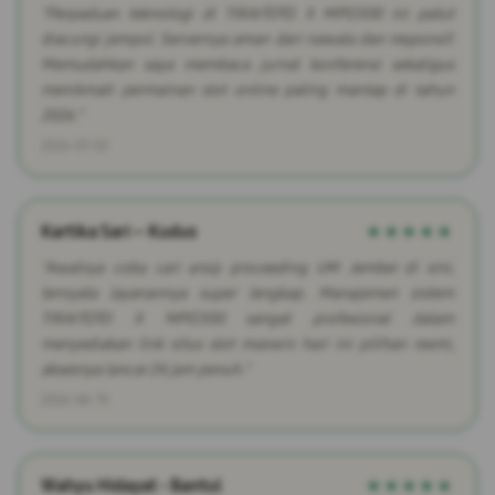
"Perpaduan teknologi di TIRAITOTO X MPO300 ini patut
diacungi jempol. Servernya aman dari nawala dan responsif.
Memudahkan saya membaca jurnal konferensi sekaligus
menikmati permainan slot online paling mantap di tahun
2026."
2026-07-02
Kartika Sari – Kudus
★★★★★
"Awalnya coba cari arsip proceeding UM Jember di sini,
ternyata layanannya super lengkap. Manajemen sistem
TIRAITOTO X MPO300 sangat profesional dalam
menyediakan link situs slot maxwin hari ini pilihan resmi,
aksesnya lancar 24 jam penuh."
2026-06-19
Wahyu Hidayat - Bantul
★★★★★