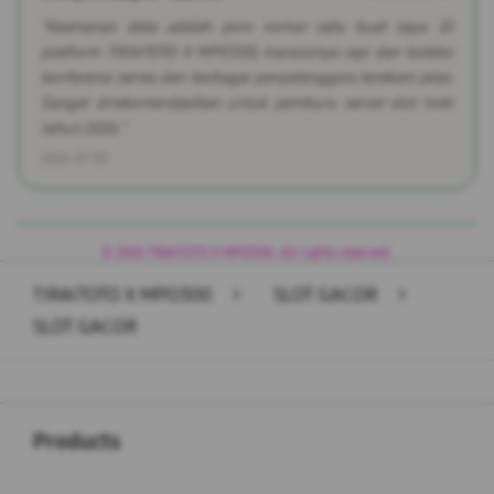
"Keamanan data adalah poin nomor satu buat saya. Di
platform TIRAITOTO X MPO300, transisinya rapi dan koleksi
konferensi series dari berbagai penyelenggara terekam jelas.
Sangat direkomendasikan untuk pemburu server slot hoki
tahun 2026."
2026-07-05
© 2026 TIRAITOTO X MPO300. All rights reserved.
TIRAITOTO X MPO300
>
SLOT GACOR
>
SLOT GACOR
Buka
Footer Navigation
Products