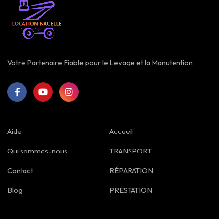
Votre Partenaire Fiable pour le Levage et la Manutention
Aide
Accueil
Qui sommes-nous
TRANSPORT
Contact
RÉPARATION
Blog
PRESTATION