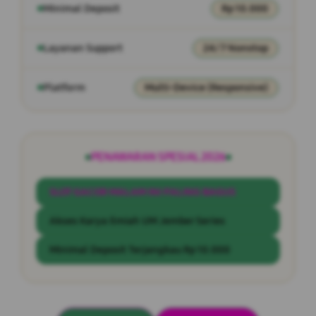
Minimal Deposit
Rp 10.000
Layanan Support
24/7 Nonstop
Platform
Multi-Device (Responsive)
PENAWARAN SPESIAL 2026
SLOT GACOR MALAM INI PALING BAGUS
Akses Karya Ilmiah UM Jember Series
Minimal Deposit Terjangkau Rp 10.000