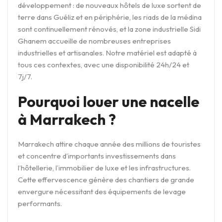
développement : de nouveaux hôtels de luxe sortent de
terre dans Guéliz et en périphérie, les riads de la médina
sont continuellement rénovés, et la zone industrielle Sidi
Ghanem accueille de nombreuses entreprises
industrielles et artisanales. Notre matériel est adapté à
tous ces contextes, avec une disponibilité 24h/24 et
7j/7.
Pourquoi louer une nacelle
à Marrakech ?
Marrakech attire chaque année des millions de touristes
et concentre d’importants investissements dans
l’hôtellerie, l’immobilier de luxe et les infrastructures.
Cette effervescence génère des chantiers de grande
envergure nécessitant des équipements de levage
performants.