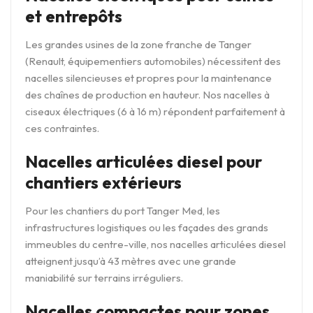
et entrepôts
Les grandes usines de la zone franche de Tanger
(Renault, équipementiers automobiles) nécessitent des
nacelles silencieuses et propres pour la maintenance
des chaînes de production en hauteur. Nos nacelles à
ciseaux électriques (6 à 16 m) répondent parfaitement à
ces contraintes.
Nacelles articulées diesel pour
chantiers extérieurs
Pour les chantiers du port Tanger Med, les
infrastructures logistiques ou les façades des grands
immeubles du centre-ville, nos nacelles articulées diesel
atteignent jusqu’à 43 mètres avec une grande
maniabilité sur terrains irréguliers.
Nacelles compactes pour zones