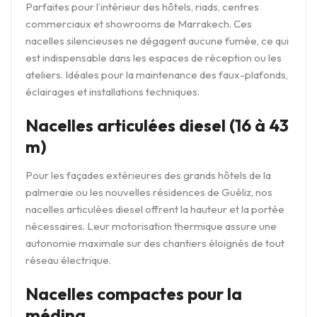
Parfaites pour l’intérieur des hôtels, riads, centres
commerciaux et showrooms de Marrakech. Ces
nacelles silencieuses ne dégagent aucune fumée, ce qui
est indispensable dans les espaces de réception ou les
ateliers. Idéales pour la maintenance des faux-plafonds,
éclairages et installations techniques.
Nacelles articulées diesel (16 à 43
m)
Pour les façades extérieures des grands hôtels de la
palmeraie ou les nouvelles résidences de Guéliz, nos
nacelles articulées diesel offrent la hauteur et la portée
nécessaires. Leur motorisation thermique assure une
autonomie maximale sur des chantiers éloignés de tout
réseau électrique.
Nacelles compactes pour la
médina