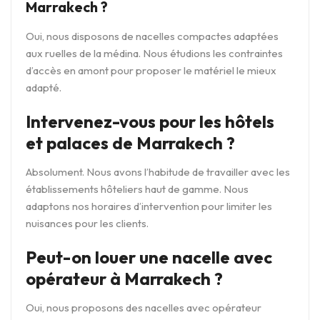
Marrakech ?
Oui, nous disposons de nacelles compactes adaptées
aux ruelles de la médina. Nous étudions les contraintes
d’accès en amont pour proposer le matériel le mieux
adapté.
Intervenez-vous pour les hôtels
et palaces de Marrakech ?
Absolument. Nous avons l’habitude de travailler avec les
établissements hôteliers haut de gamme. Nous
adaptons nos horaires d’intervention pour limiter les
nuisances pour les clients.
Peut-on louer une nacelle avec
opérateur à Marrakech ?
Oui, nous proposons des nacelles avec opérateur