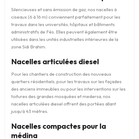
Silencieuses et sans émission de gaz, nos nacelles à
ciseaux (6 à 16 m) conviennent parfaitement pour les
travaux dans les universités, hôpitaux et bâtiments
administratifs de Fès. Elles peuvent également être
utilisées dans les unités industrielles intérieures de la
zone Sidi Brahim.
Nacelles articulées diesel
Pour les chantiers de construction des nouveaux
quartiers résidentiels, pour les travaux sur les façades
des anciens immeubles ou pour les interventions sur les
toitures des grandes mosquées et medersa, nos
nacelles articulées diesel offrent des portées allant
jusqu’à 43 mètres.
Nacelles compactes pour la
médina