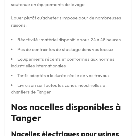
soutenue en équipements de levage.
Louer plutôt qu’acheter s’impose pour de nombreuses
raisons :
Réactivité : matériel disponible sous 24 à 48 heures
Pas de contraintes de stockage dans vos locaux
Équipements récents et conformes aux normes
industrielles internationales
Tarifs adaptés à la durée réelle de vos travaux
Livraison sur toutes les zones industrielles et
chantiers de Tanger
Nos nacelles disponibles à
Tanger
Nacelles électriques pour usines