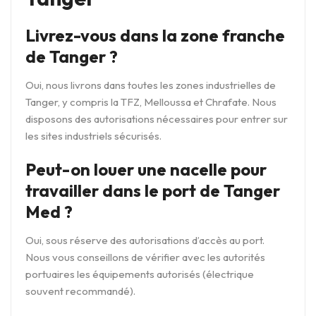
Livrez-vous dans la zone franche
de Tanger ?
Oui, nous livrons dans toutes les zones industrielles de
Tanger, y compris la TFZ, Melloussa et Chrafate. Nous
disposons des autorisations nécessaires pour entrer sur
les sites industriels sécurisés.
Peut-on louer une nacelle pour
travailler dans le port de Tanger
Med ?
Oui, sous réserve des autorisations d’accès au port.
Nous vous conseillons de vérifier avec les autorités
portuaires les équipements autorisés (électrique
souvent recommandé).