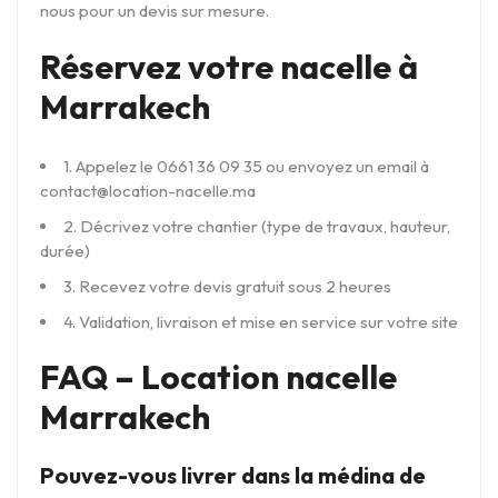
nous pour un devis sur mesure.
Réservez votre nacelle à
Marrakech
1. Appelez le 0661 36 09 35 ou envoyez un email à
contact@location-nacelle.ma
2. Décrivez votre chantier (type de travaux, hauteur,
durée)
3. Recevez votre devis gratuit sous 2 heures
4. Validation, livraison et mise en service sur votre site
FAQ – Location nacelle
Marrakech
Pouvez-vous livrer dans la médina de