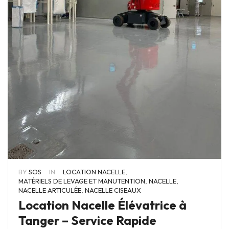
BY
SOS
IN
LOCATION NACELLE
,
MATÉRIELS DE LEVAGE ET MANUTENTION
,
NACELLE
,
NACELLE ARTICULÉE
,
NACELLE CISEAUX
Location Nacelle Élévatrice à
Tanger – Service Rapide