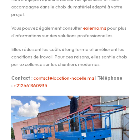
accompagne dans le choix du matériel adapté à votre
projet.
Vous pouvez également consulter
exlema.ma
pour plus
d’informations sur des solutions professionnelles.
Elles réduisent les coûts à long terme et améliorent les
conditions de travail. Pour ces raisons, elles sont le choix
par excellence sur les chantiers modernes.
Contact :
contact@location-nacelle.ma
|
Téléphone
:
+212661360935