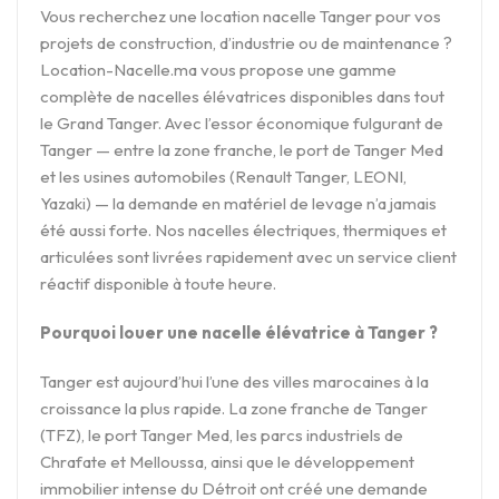
Vous recherchez une location nacelle Tanger pour vos
projets de construction, d’industrie ou de maintenance ?
Location-Nacelle.ma vous propose une gamme
complète de nacelles élévatrices disponibles dans tout
le Grand Tanger. Avec l’essor économique fulgurant de
Tanger — entre la zone franche, le port de Tanger Med
et les usines automobiles (Renault Tanger, LEONI,
Yazaki) — la demande en matériel de levage n’a jamais
été aussi forte. Nos nacelles électriques, thermiques et
articulées sont livrées rapidement avec un service client
réactif disponible à toute heure.
Pourquoi louer une nacelle élévatrice à Tanger ?
Tanger est aujourd’hui l’une des villes marocaines à la
croissance la plus rapide. La zone franche de Tanger
(TFZ), le port Tanger Med, les parcs industriels de
Chrafate et Melloussa, ainsi que le développement
immobilier intense du Détroit ont créé une demande