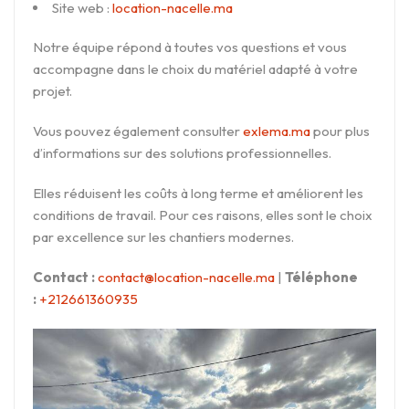
Site web :
location-nacelle.ma
Notre équipe répond à toutes vos questions et vous
accompagne dans le choix du matériel adapté à votre
projet.
Vous pouvez également consulter
exlema.ma
pour plus
d’informations sur des solutions professionnelles.
Elles réduisent les coûts à long terme et améliorent les
conditions de travail. Pour ces raisons, elles sont le choix
par excellence sur les chantiers modernes.
Contact :
contact@location-nacelle.ma
|
Téléphone
:
+212661360935