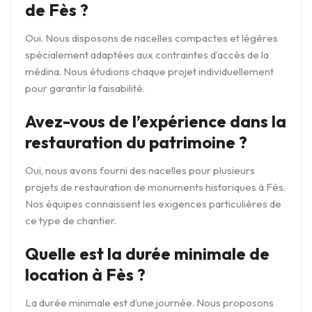
de Fès ?
Oui. Nous disposons de nacelles compactes et légères
spécialement adaptées aux contraintes d’accès de la
médina. Nous étudions chaque projet individuellement
pour garantir la faisabilité.
Avez-vous de l’expérience dans la
restauration du patrimoine ?
Oui, nous avons fourni des nacelles pour plusieurs
projets de restauration de monuments historiques à Fès.
Nos équipes connaissent les exigences particulières de
ce type de chantier.
Quelle est la durée minimale de
location à Fès ?
La durée minimale est d’une journée. Nous proposons