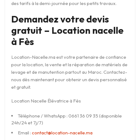
des tarifs à la demi-journée pour les petits travaux.
Demandez votre devis
gratuit – Location nacelle
à Fès
Location-Nacelle.ma est votre partenaire de confiance
pour la location, la vente et la réparation de matériels de
levage et de manutention partout au Maroc. Contactez-
nous dès maintenant pour obtenir un devis personnalisé
et gratuit.
Location Nacelle Élévatrice à Fès
Téléphone / WhatsApp : 0661 36 09 35 (disponible
24h/24 et 7j/7)
Email :
contact@location-nacelle.ma