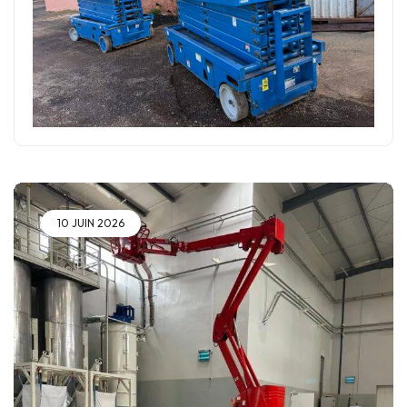
10 JUIN 2026