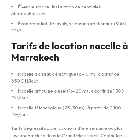
Énergie solaire : installation de centrales
photovoltaïques
Événementiel : festivals, salons internationaux (SIAM,
COP)
Tarifs de location nacelle à
Marrakech
Nacelle à ciseaux électrique (8–10 m) : à partir de
650 DH/jour
Nacelle articulée diesel (16–20 m) : à partir de 1 300
DH/jour
Nacelle télescopique (25–30 m) : à partir de 2 100
DH/jour
Tarifs dégressifs pour locations d’une semaine ou plus.
Livraison incluse dans le Grand Marrakech. Contactez-