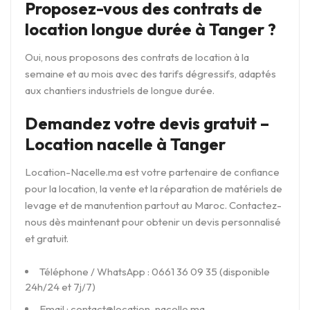
Proposez-vous des contrats de
location longue durée à Tanger ?
Oui, nous proposons des contrats de location à la
semaine et au mois avec des tarifs dégressifs, adaptés
aux chantiers industriels de longue durée.
Demandez votre devis gratuit –
Location nacelle à Tanger
Location-Nacelle.ma est votre partenaire de confiance
pour la location, la vente et la réparation de matériels de
levage et de manutention partout au Maroc. Contactez-
nous dès maintenant pour obtenir un devis personnalisé
et gratuit.
Téléphone / WhatsApp : 0661 36 09 35 (disponible
24h/24 et 7j/7)
Email : contact@location-nacelle.ma