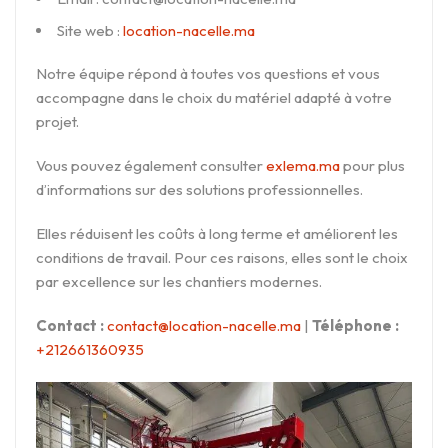
Site web :
location-nacelle.ma
Notre équipe répond à toutes vos questions et vous
accompagne dans le choix du matériel adapté à votre
projet.
Vous pouvez également consulter
exlema.ma
pour plus
d’informations sur des solutions professionnelles.
Elles réduisent les coûts à long terme et améliorent les
conditions de travail. Pour ces raisons, elles sont le choix
par excellence sur les chantiers modernes.
Contact :
contact@location-nacelle.ma
|
Téléphone :
+212661360935