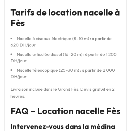
Tarifs de location nacelle à
Fès
Nacelle à ciseaux électrique (8–10 m) : à partir de
620 DH/jour
Nacelle articulée diesel (16–20 m) : à partir de 1 200
DH/jour
Nacelle télescopique (25–30 m) : à partir de 2 000
DH/jour
Livraison incluse dans le Grand Fès. Devis gratuit en 2
heures.
FAQ – Location nacelle Fès
Intervenez-vous dans la médina