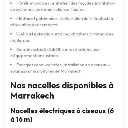
Hôtels et palaces : entretien des façades, installation
de systèmes de climatisation en hauteur
Médina et patrimoine : restauration de la Koutoubia,
rénovation des remparts
Guéliz et extension urbaine : chantiers d’immeubles
modernes
Zone industrielle Sidi Ghanem : maintenance
d’équipements industriels
Énergies renouvelables : installation de panneaux
solaires sur les toitures de Marrakech
Nos nacelles disponibles à
Marrakech
Nacelles électriques à ciseaux (6
à 16 m)