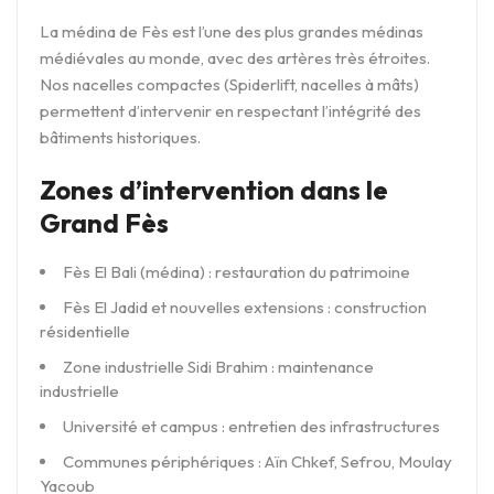
La médina de Fès est l’une des plus grandes médinas
médiévales au monde, avec des artères très étroites.
Nos nacelles compactes (Spiderlift, nacelles à mâts)
permettent d’intervenir en respectant l’intégrité des
bâtiments historiques.
Zones d’intervention dans le
Grand Fès
Fès El Bali (médina) : restauration du patrimoine
Fès El Jadid et nouvelles extensions : construction
résidentielle
Zone industrielle Sidi Brahim : maintenance
industrielle
Université et campus : entretien des infrastructures
Communes périphériques : Aïn Chkef, Sefrou, Moulay
Yacoub