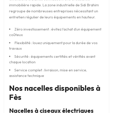
immobilière rapide. La zone industrielle de Sidi Brahim
regroupe de nombreuses entreprises nécessitant un
entretien régulier de leurs équipements en hauteur.
Zéro investissement : évitez l’achat d’un équipement
coûteux
Flexibilité : louez uniquement pour la durée de vos
travaux
Sécurité : équipements certifiés et vérifiés avant
chaque location
Service complet : livraison, mise en service,
assistance technique
Nos nacelles disponibles à
Fès
Nacelles à ciseaux électriques