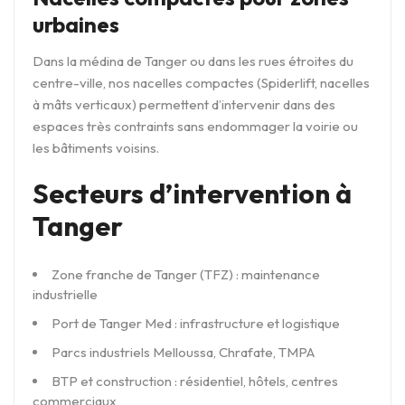
urbaines
Dans la médina de Tanger ou dans les rues étroites du
centre-ville, nos nacelles compactes (Spiderlift, nacelles
à mâts verticaux) permettent d’intervenir dans des
espaces très contraints sans endommager la voirie ou
les bâtiments voisins.
Secteurs d’intervention à
Tanger
Zone franche de Tanger (TFZ) : maintenance
industrielle
Port de Tanger Med : infrastructure et logistique
Parcs industriels Melloussa, Chrafate, TMPA
BTP et construction : résidentiel, hôtels, centres
commerciaux