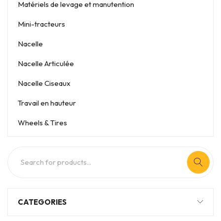
Matériels de levage et manutention
Mini-tracteurs
Nacelle
Nacelle Articulée
Nacelle Ciseaux
Travail en hauteur
Wheels & Tires
CATEGORIES