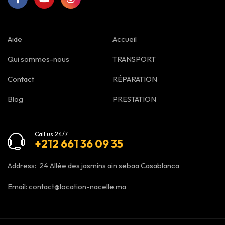
Aide
Accueil
Qui sommes-nous
TRANSPORT
Contact
RÉPARATION
Blog
PRESTATION
Call us 24/7
+212 661 36 09 35
Address: 24 Allée des jasmins ain sebaa Casablanca
Email:
contact@location-nacelle.ma