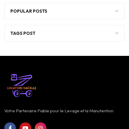
POPULAR POSTS
TAGS POST
Votre Partenaire Fiable pour le Levage et la Manutention