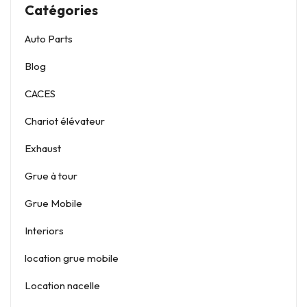
Catégories
Auto Parts
Blog
CACES
Chariot élévateur
Exhaust
Grue à tour
Grue Mobile
Interiors
location grue mobile
Location nacelle