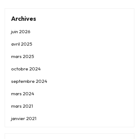
Archives
juin 2026
avril 2025
mars 2025
octobre 2024
septembre 2024
mars 2024
mars 2021
janvier 2021