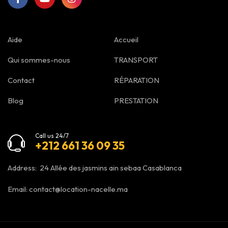
Aide
Accueil
Qui sommes-nous
TRANSPORT
Contact
RÉPARATION
Blog
PRESTATION
Call us 24/7
+212 661 36 09 35
Address: 24 Allée des jasmins ain sebaa Casablanca
Email:
contact@location-nacelle.ma