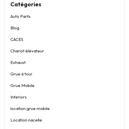
Catégories
Auto Parts
Blog
CACES
Chariot élévateur
Exhaust
Grue à tour
Grue Mobile
Interiors
location grue mobile
Location nacelle