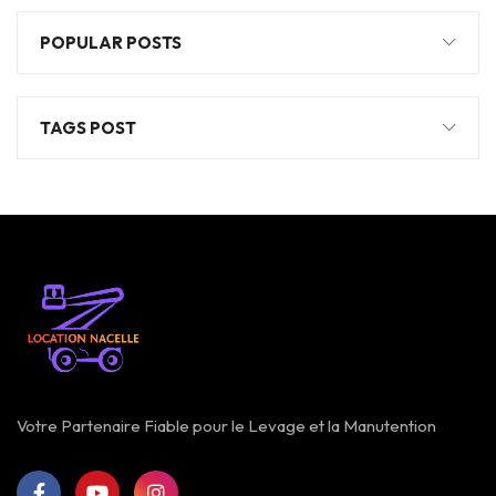
POPULAR POSTS
TAGS POST
Votre Partenaire Fiable pour le Levage et la Manutention