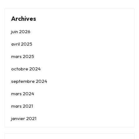
Archives
juin 2026
avril 2025
mars 2025
octobre 2024
septembre 2024
mars 2024
mars 2021
janvier 2021