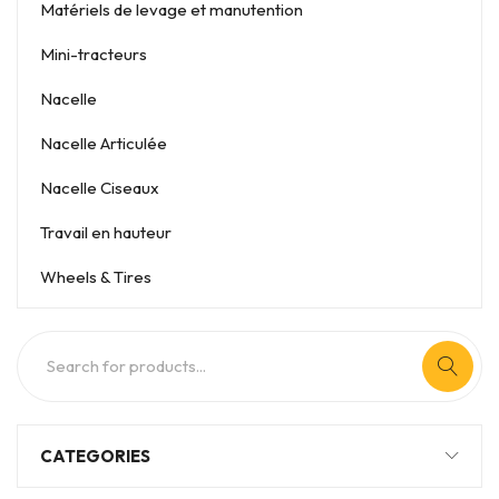
Matériels de levage et manutention
Mini-tracteurs
Nacelle
Nacelle Articulée
Nacelle Ciseaux
Travail en hauteur
Wheels & Tires
CATEGORIES